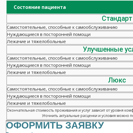
Состояние пациента
Стандарт
Самостоятельные, способные к самообслуживанию
Нуждающиеся в посторонней помощи
Лежачие и тяжелобольные
Улучшенные ус
Самостоятельные, способные к самообслуживанию
Нуждающиеся в посторонней помощи
Лежачие и тяжелобольные
Люкс
Самостоятельные, способные к самообслуживанию
Нуждающиеся в посторонней помощи
Лежачие и тяжелобольные
Окончательная стоимость проживания и услуг зависит от уровня ком
Уточнить актуальные расценки и условия можно по
ОФОРМИТЬ ЗАЯВКУ