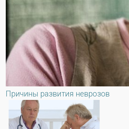
Причины развития неврозов