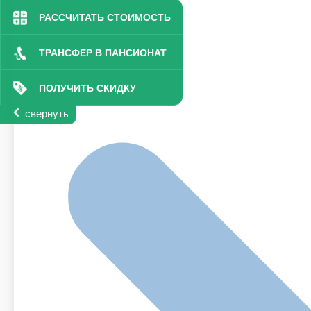
РАССЧИТАТЬ СТОИМОСТЬ
ТРАНСФЕР В ПАНСИОНАТ
ПОЛУЧИТЬ СКИДКУ
свернуть