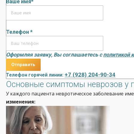
Ваше имя*
Телефон *
Оформляя заявку, Вы соглашаетесь с
политикой 
+7 (928) 204-90-34
Телефон горячей линии:
Основные симптомы неврозов у 
У каждого пациента невротическое заболевание име
изменения: