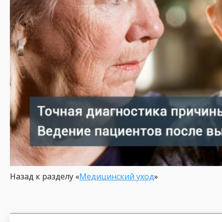
Назад к разделу «
Медицинский уход
»