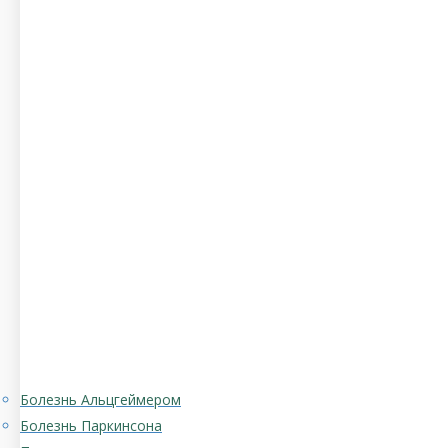
Болезнь Альцгеймером
Болезнь Паркинсона