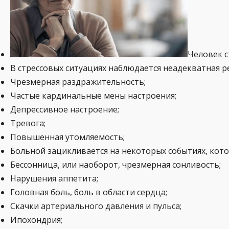
Человек с
В стрессовых ситуациях наблюдается неадекватная р
Чрезмерная раздражительность;
Частые кардинальные мены настроения;
Депрессивное настроение;
Тревога;
Повышенная утомляемость;
Больной зацикливается на некоторых событиях, кот
Бессонница, или наоборот, чрезмерная сонливость;
Нарушения аппетита;
Головная боль, боль в области сердца;
Скачки артериального давления и пульса;
Ипохондрия;