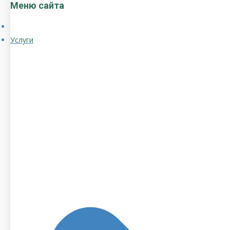
Меню сайта
Услуги