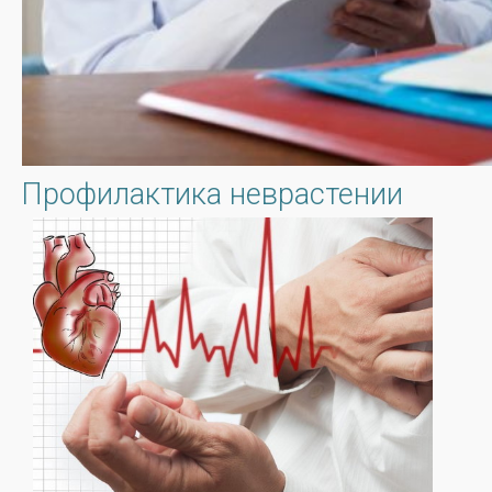
Профилактика неврастении