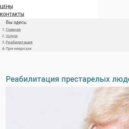
ЦЕНЫ
КОНТАКТЫ
Вы здесь:
Главная
Услуги
Реабилитация
При неврозах
Реабилитация престарелых люде