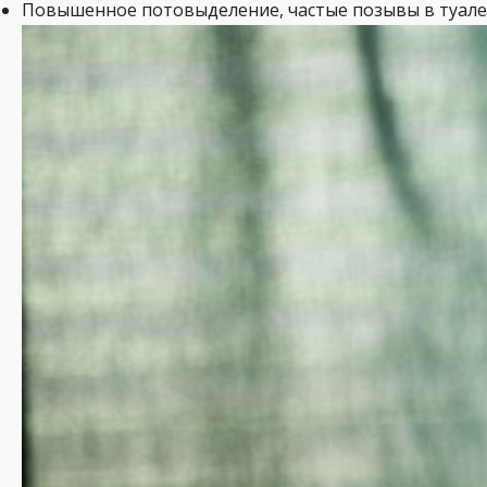
Повышенное потовыделение, частые позывы в туалет