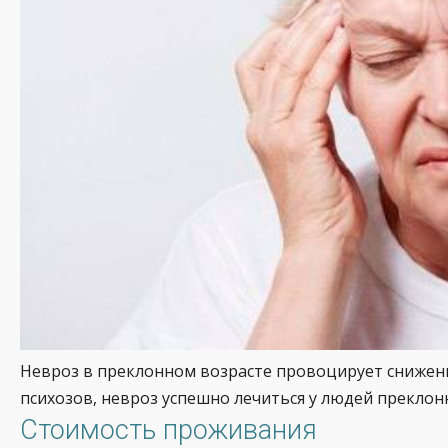
Невроз в преклонном возрасте провоцирует снижение
психозов, невроз успешно лечиться у людей прекло
Стоимость проживания