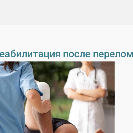
еабилитация после перелом