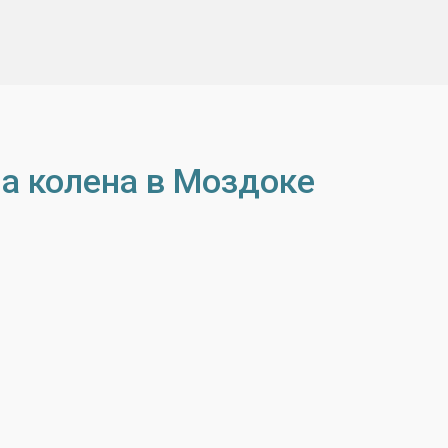
а колена в Моздоке