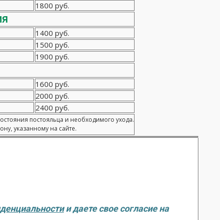
1800 руб.
ия
1400 руб.
1500 руб.
1900 руб.
1600 руб.
2000 руб.
2400 руб.
состояния постояльца и необходимого ухода.
ну, указанному на сайте.
иденциальности
и даете свое согласие на