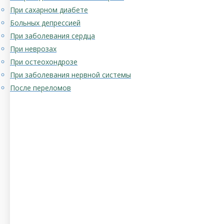
При сахарном диабете
Больных депрессией
При заболевания сердца
При неврозах
При остеохондрозе
При заболевания нервной системы
После переломов