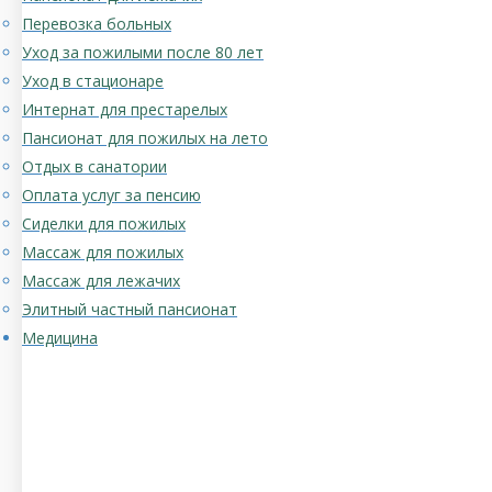
Перевозка больных
Уход за пожилыми после 80 лет
Уход в стационаре
Интернат для престарелых
Пансионат для пожилых на лето
Отдых в санатории
Оплата услуг за пенсию
Сиделки для пожилых
Массаж для пожилых
Массаж для лежачих
Элитный частный пансионат
Медицина