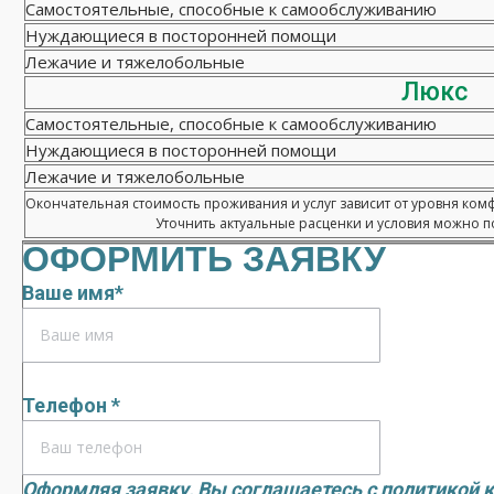
Самостоятельные, способные к самообслуживанию
Нуждающиеся в посторонней помощи
Лежачие и тяжелобольные
Люкс
Самостоятельные, способные к самообслуживанию
Нуждающиеся в посторонней помощи
Лежачие и тяжелобольные
Окончательная стоимость проживания и услуг зависит от уровня ком
Уточнить актуальные расценки и условия можно по
ОФОРМИТЬ ЗАЯВКУ
Ваше имя*
Телефон *
Оформляя заявку, Вы соглашаетесь с
политикой 