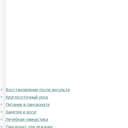
Восстановление после инсульта
Круглосуточный уход
Питание в пансионате
Занятия и досуг
Лечебная гимнастика
Пансионат для лежачих