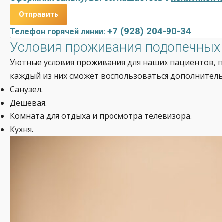
+7 (928) 204-90-34
Телефон горячей линии:
Условия проживания подопечных 
Уютные условия проживания для наших пациентов, п
каждый из них сможет воспользоваться дополнител
Санузел.
Дешевая.
Комната для отдыха и просмотра телевизора.
Кухня.