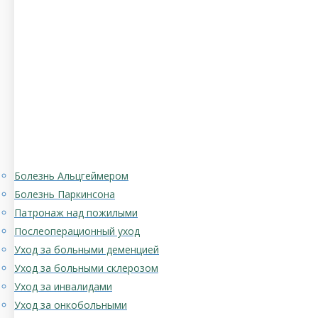
Болезнь Альцгеймером
Болезнь Паркинсона
Патронаж над пожилыми
Послеоперационный уход
Уход за больными деменцией
Уход за больными склерозом
Уход за инвалидами
Уход за онкобольными