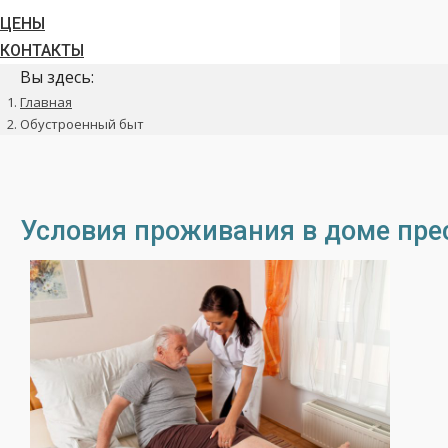
ЦЕНЫ
КОНТАКТЫ
Вы здесь:
Главная
Обустроенный быт
Условия проживания в доме пре