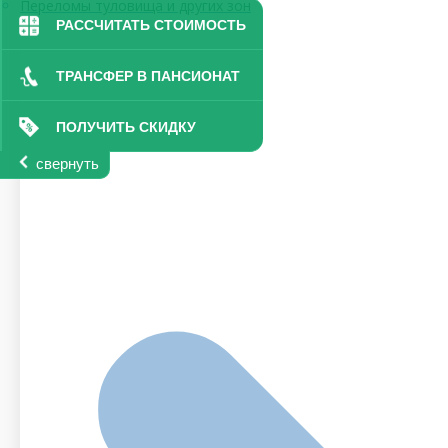
Переломы туловища и других зон
РАССЧИТАТЬ СТОИМОСТЬ
ТРАНСФЕР В ПАНСИОНАТ
ПОЛУЧИТЬ СКИДКУ
свернуть