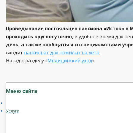
Проведывание постояльцев пансиона «Исток» в 
проходить круглосуточно,
в удобное время для пе
день, а также пообщаться со специалистами учр
входит
пансионат для пожилых на лето.
Назад к разделу «
Медицинский уход
»
Меню сайта
Услуги