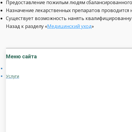
Предоставление пожилым людям сбалансированного и
Назначение лекарственных препаратов проводится н
Существует возможность нанять квалифицированную 
Назад к разделу «
Медицинский уход
»
Меню сайта
Услуги