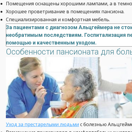
Помещения оснащены хорошими лампами, а в темное 
Хорошее проветривание в помещениях пансиона.
Специализированная и комфортная мебель.
За пациентами с диагнозом Альцгеймера не сто
необратимым последствиям. Госпитализация пе
помощью и качественным уходом.
Особенности пансионата для бол
Уход за престарелыми людьми
с болезнью Альцгейм