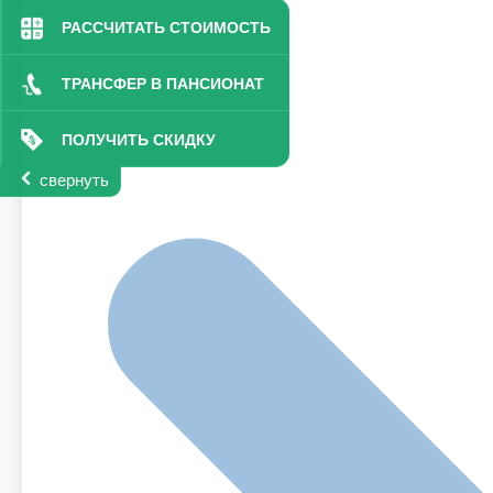
РАССЧИТАТЬ СТОИМОСТЬ
ТРАНСФЕР В ПАНСИОНАТ
ПОЛУЧИТЬ СКИДКУ
свернуть