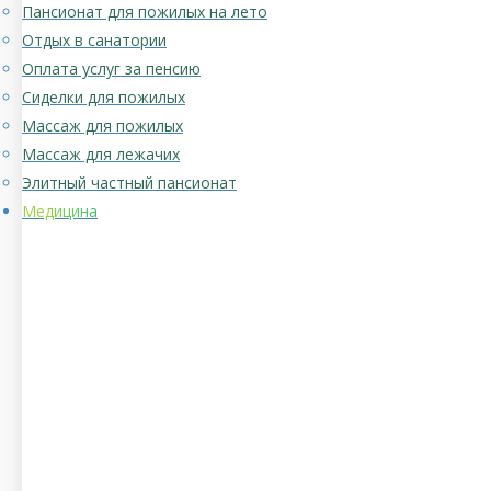
Пансионат для пожилых на лето
Отдых в санатории
Оплата услуг за пенсию
Сиделки для пожилых
Массаж для пожилых
Массаж для лежачих
Элитный частный пансионат
Медицина