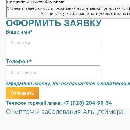
Лежачие и тяжелобольные
Окончательная стоимость проживания и услуг зависит от уровня ком
Уточнить актуальные расценки и условия можно по
ОФОРМИТЬ ЗАЯВКУ
Ваше имя*
Телефон *
Оформляя заявку, Вы соглашаетесь с
политикой 
+7 (928) 204-90-34
Телефон горячей линии:
Симптомы заболевания Альцгеймера: