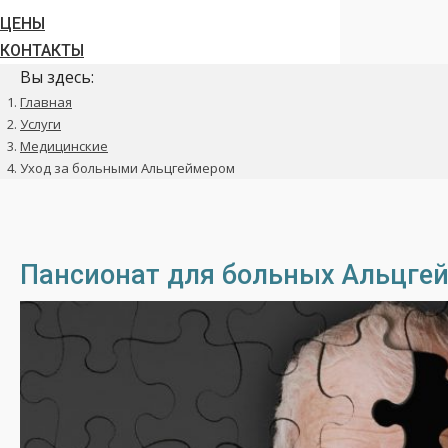
ЦЕНЫ
КОНТАКТЫ
Вы здесь:
Главная
Услуги
Медицинские
Уход за больными Альцгеймером
Пансионат для больных Альцге