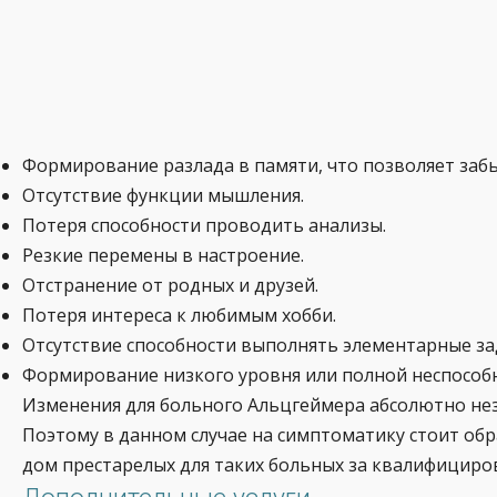
Формирование разлада в памяти, что позволяет заб
Отсутствие функции мышления.
Потеря способности проводить анализы.
Резкие перемены в настроение.
Отстранение от родных и друзей.
Потеря интереса к любимым хобби.
Отсутствие способности выполнять элементарные за
Формирование низкого уровня или полной неспособн
Изменения для больного Альцгеймера абсолютно неза
Поэтому в данном случае на симптоматику стоит об
дом престарелых для таких больных за квалифицир