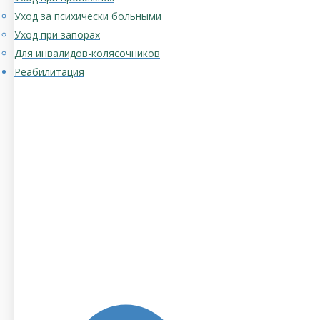
Уход за психически больными
Уход при запорах
Для инвалидов-колясочников
Реабилитация