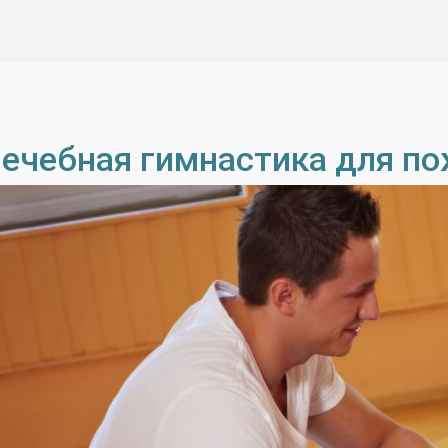
ечебная гимнастика для п