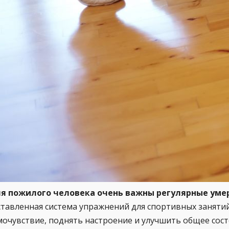
я пожилого человека очень важны регулярные уме
ставленная система упражнений для спортивных заняти
мочувствие, поднять настроение и улучшить общее сос