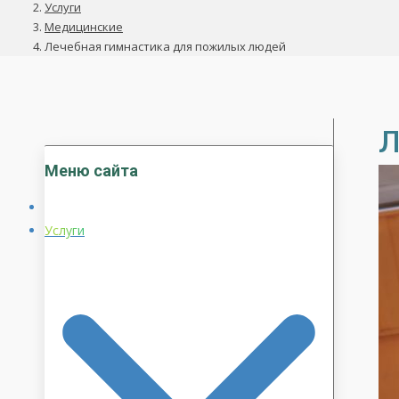
Услуги
Медицинские
Лечебная гимнастика для пожилых людей
Л
Меню сайта
Услуги