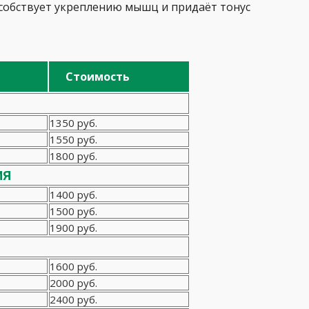
особствует укреплению мышц и придаёт тонус
Стоимость
1350 руб.
1550 руб.
1800 руб.
ия
1400 руб.
1500 руб.
1900 руб.
1600 руб.
2000 руб.
2400 руб.