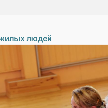
ожилых людей