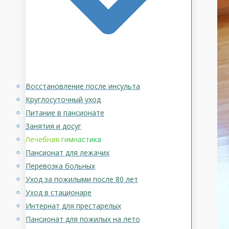
Восстановление после инсульта
Круглосуточный уход
Питание в пансионате
Занятия и досуг
Лечебная гимнастика
Пансионат для лежачих
Перевозка больных
Уход за пожилыми после 80 лет
Уход в стационаре
Интернат для престарелых
Пансионат для пожилых на лето