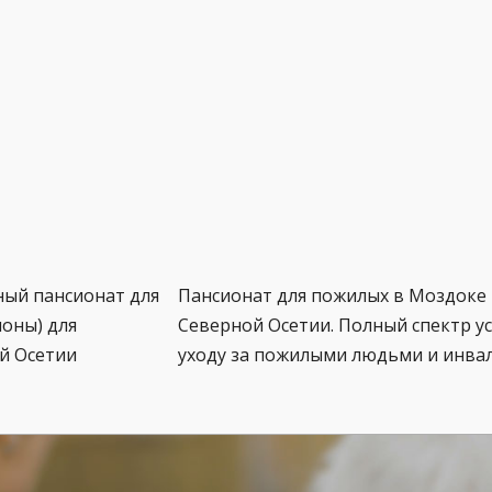
ный пансионат для
Пансионат для пожилых в Моздоке 
оны) для
Северной Осетии. Полный спектр ус
й Осетии
уходу за пожилыми людьми и инва