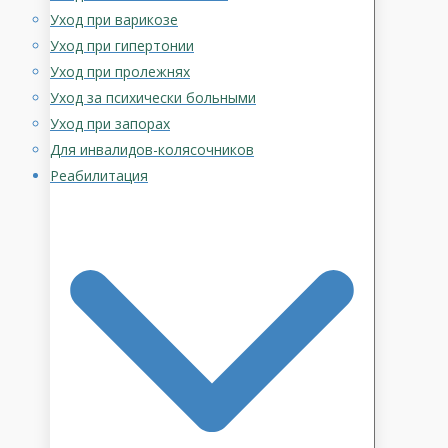
Уход при варикозе
Уход при гипертонии
Уход при пролежнях
Уход за психически больными
Уход при запорах
Для инвалидов-колясочников
Реабилитация