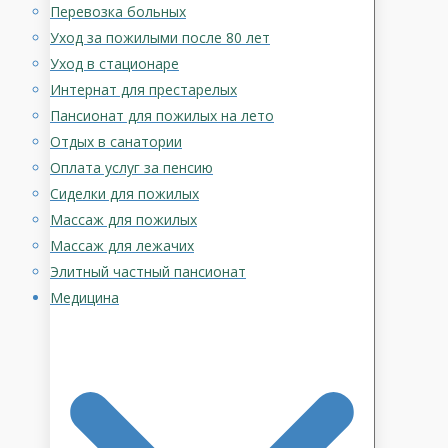
Перевозка больных
Уход за пожилыми после 80 лет
Уход в стационаре
Интернат для престарелых
Пансионат для пожилых на лето
Отдых в санатории
Оплата услуг за пенсию
Сиделки для пожилых
Массаж для пожилых
Массаж для лежачих
Элитный частный пансионат
Медицина