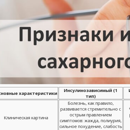
Инсулинозависимый (1
сновные характеристики
тип)
Болезнь, как правило,
развивается стремительно с
острым правлением
Клиническая картина
симптомов: жажда, полиурия,
сильное похудение, слабость