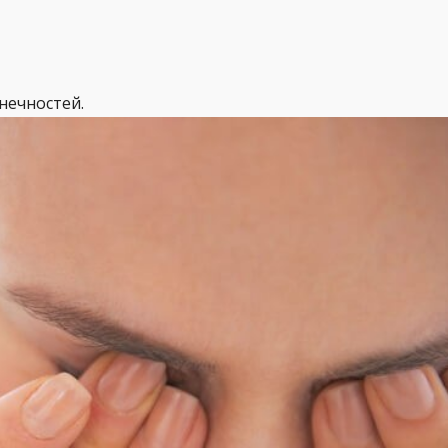
нечностей.