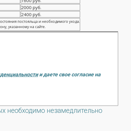
1600 руб.
2000 руб.
2400 руб.
состояния постояльца и необходимого ухода.
ну, указанному на сайте.
иденциальности
и даете свое согласие на
ых необходимо незамедлительно