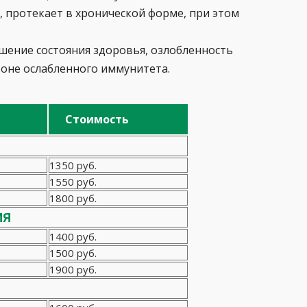
, протекает в хронической форме, при этом
шение состояния здоровья, озлобленность
фоне ослабленного иммунитета.
Стоимость
1350 руб.
1550 руб.
1800 руб.
ия
1400 руб.
1500 руб.
1900 руб.